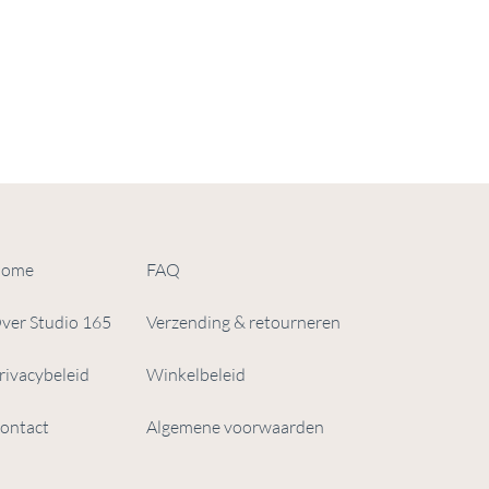
ome
FAQ
ver Studio 165
Verzending & retourneren
rivacybeleid
Winkelbeleid
ontact
Algemene voorwaarden