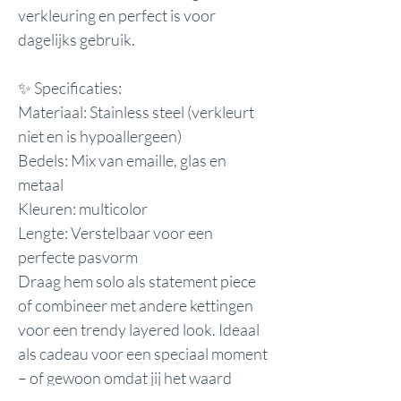
verkleuring en perfect is voor
dagelijks gebruik.
✨ Specificaties:
Materiaal: Stainless steel (verkleurt
niet en is hypoallergeen)
Bedels: Mix van emaille, glas en
metaal
Kleuren: multicolor
Lengte: Verstelbaar voor een
perfecte pasvorm
Draag hem solo als statement piece
of combineer met andere kettingen
voor een trendy layered look. Ideaal
als cadeau voor een speciaal moment
– of gewoon omdat jij het waard