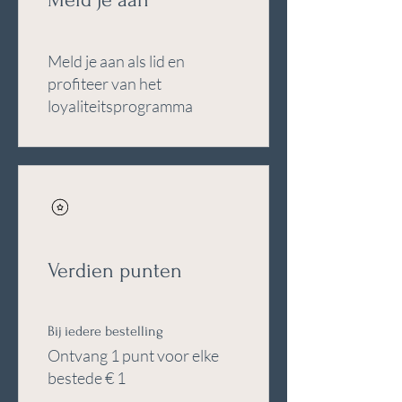
Meld je aan als lid en
profiteer van het
loyaliteitsprogramma
Verdien punten
Bij iedere bestelling
Ontvang 1 punt voor elke
bestede € 1