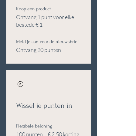
Koop een product
Ontvang 1 punt voor elke
bestede € 1
Meld je aan voor de nieuwsbrief
Ontvang 20 punten
Wissel je punten in
Flexibele beloning
100 punten = € 2,50 korting