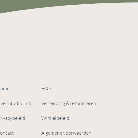
ome
FAQ
ver Studio 165
Verzending & retourneren
rivacybeleid
Winkelbeleid
ontact
Algemene voorwaarden