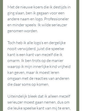
Met de nieuwe koers die ik destijds in 
ging slaan, ben ik gegaan voor een 
andere naam en logo. Professioneler 
en minder speels: Ik wilde serieuzer 
genomen worden.
Toch heb ik alle logo’s en dergelijke 
nooit verwijderd, juist die speelse 
kant is een kant van mezelf die ik 
omarm. Ik ben trots op de manier 
waarop ik mijn innerlijke kind vrijheid 
kan geven, maar ik moest leren 
omgaan met de reacties van anderen 
die daar soms op komen.
Uiteindelijk bleek dat ik alleen mezelf 
serieuzer moest gaan nemen, dus om 
die leuke speelse kant van mij te eren, 