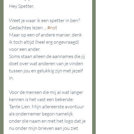
Hey Spetter,
Weet je waar ik een spetter in ben? 
Gedachtes lezen.... 
#not
Maar op een of andere manier, denk 
ik toch altijd (heel erg ongevraagd) 
voor een ander.
Soms staan alleen de aannames die jij 
doet over wat anderen van je vinden 
tussen jou en gelukkig zijn met jezelf 
in.
Voor de mensen die mij al wat langer 
kennen is het vast een bekende: 
Tante Lien. Mijn allereerste avontuur 
als ondernemer begon namelijk 
onder die naam en met het logo dat je 
nu onder mijn brieven aan jou ziet.