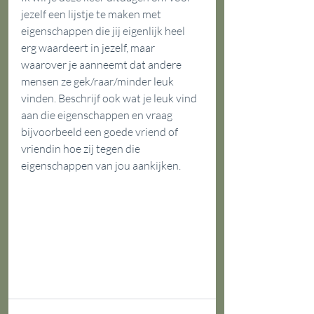
jezelf een lijstje te maken met 
eigenschappen die jij eigenlijk heel 
erg waardeert in jezelf, maar 
waarover je aanneemt dat andere 
mensen ze gek/raar/minder leuk 
vinden. Beschrijf ook wat je leuk vind 
aan die eigenschappen en vraag 
bijvoorbeeld een goede vriend of 
vriendin hoe zij tegen die 
eigenschappen van jou aankijken.