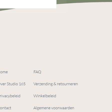
ome
FAQ
ver Studio 165
Verzending & retourneren
rivacybeleid
Winkelbeleid
ontact
Algemene voorwaarden